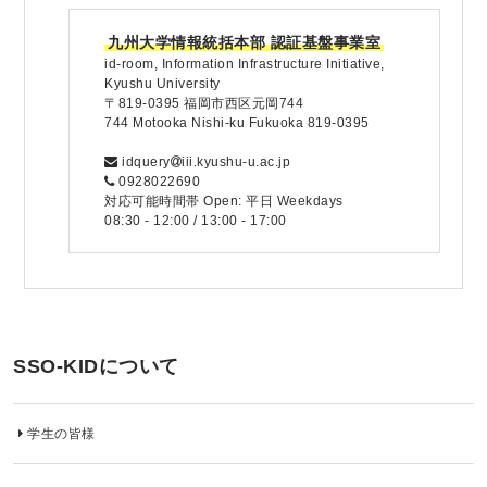
九州大学情報統括本部 認証基盤事業室
id-room, Information Infrastructure Initiative,
Kyushu University
〒819-0395 福岡市西区元岡744
744 Motooka Nishi-ku Fukuoka 819-0395
idquery
iii.kyushu-u.ac.jp
0928022690
対応可能時間帯 Open: 平日 Weekdays
08:30 - 12:00 / 13:00 - 17:00
SSO-KIDについて
学生の皆様