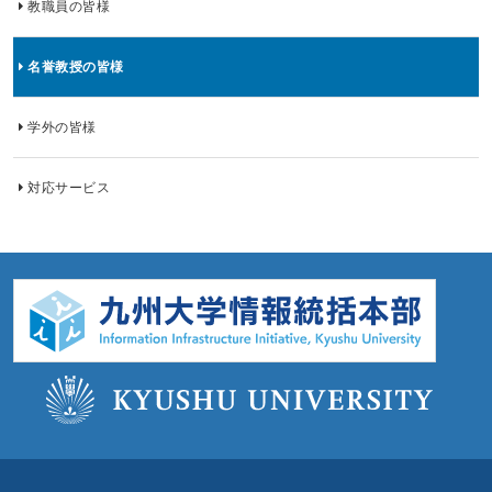
教職員の皆様
名誉教授の皆様
学外の皆様
対応サービス